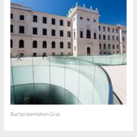
Buchpräsentation Graz