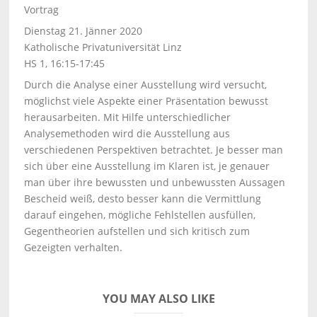
Vortrag
Dienstag 21. Jänner 2020
Katholische Privatuniversität Linz
HS 1, 16:15-17:45
Durch die Analyse einer Ausstellung wird versucht,
möglichst viele Aspekte einer Präsentation bewusst
herausarbeiten. Mit Hilfe unterschiedlicher
Analysemethoden wird die Ausstellung aus
verschiedenen Perspektiven betrachtet. Je besser man
sich über eine Ausstellung im Klaren ist, je genauer
man über ihre bewussten und unbewussten Aussagen
Bescheid weiß, desto besser kann die Vermittlung
darauf eingehen, mögliche Fehlstellen ausfüllen,
Gegentheorien aufstellen und sich kritisch zum
Gezeigten verhalten.
YOU MAY ALSO LIKE