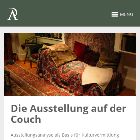
MENU
Die Ausstellung auf der
Couch
Ausstellungsanalyse als Basis für Kulturvermittlung