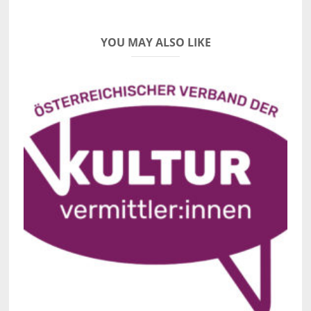
YOU MAY ALSO LIKE