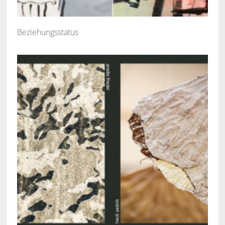
Beziehungsstatus