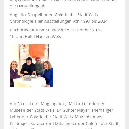
die Darstellung ab.
Angelika Doppelbauer, Galerie der Stadt Wels,
Chronologie aller Ausstellungen von 1997 bis 2024
Buchpräsentation Mittwoch 18. Dezember 2024
10 Uhr, Hotel Hauser, Wels
Am Foto v.l.n.r.: Mag Ingeborg Micko, Leiterin der
Museen der Stadt Wels, Dr Günter Mayer, ehemaliger
Leiter der Galerie der Stadt Wels, Mag Johannes
Kastinger, Kurator und Mitarbeiter der Galerie der Stadt