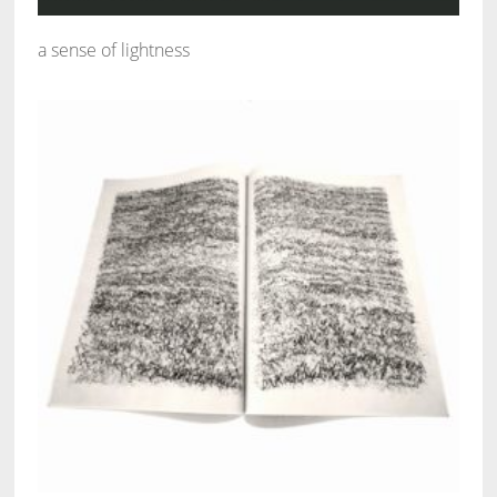
a sense of lightness