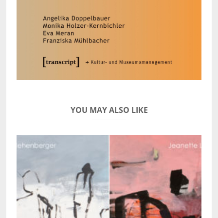
YOU MAY ALSO LIKE