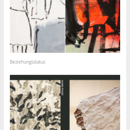
Beziehungsstatus