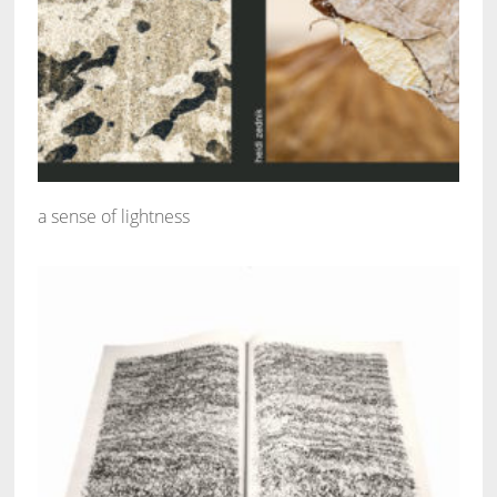
a sense of lightness